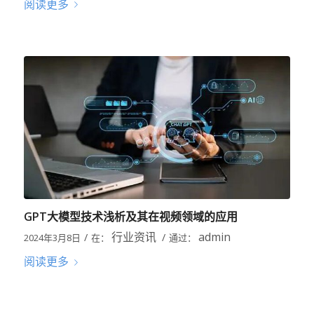
阅读更多
GPT大模型技术浅析及其在视频领域的应用
行业资讯
admin
/
/
2024年3月8日
在：
通过：
阅读更多