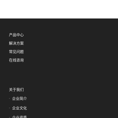
产品中心
解决方案
常见问题
在线咨询
关于我们
企业简介
企业文化
企业资质