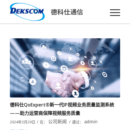
德科仕QoExpert®新一代IP视频业务质量监测系统
——助力运营商保障视频服务质量
公司新闻
admin
/
/
2024年3月29日
在：
通过：