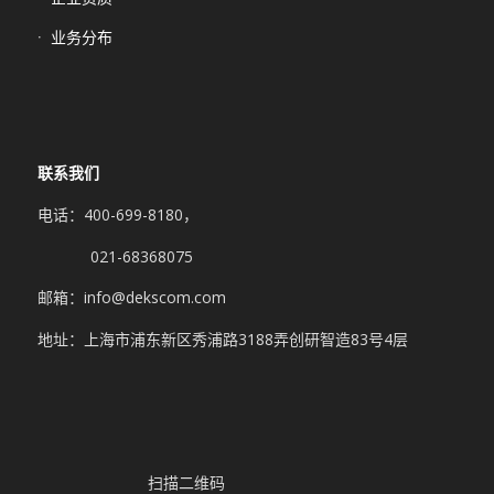
业务分布
联系我们
电话：400-699-8180，
021-68368075
邮箱：info@dekscom.com
地址：上海市浦东新区秀浦路3188弄创研智造83号4层
扫描二维码