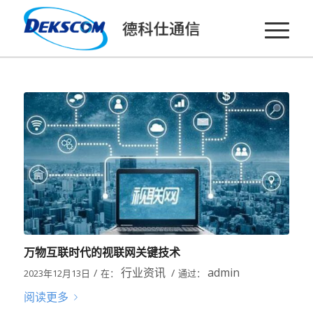
万物互联时代的视联网关键技术
行业资讯
admin
/
/
2023年12月13日
在：
通过：
阅读更多