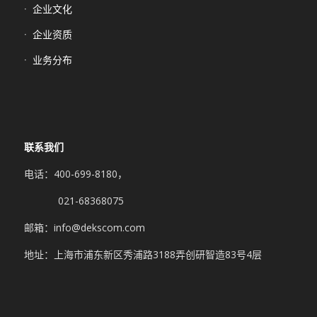
企业文化
企业资质
业务分布
联系我们
电话：400-699-8180，
021-68368075
邮箱：info@dekscom.com
地址：上海市浦东新区秀浦路3188弄创研智造83号4层