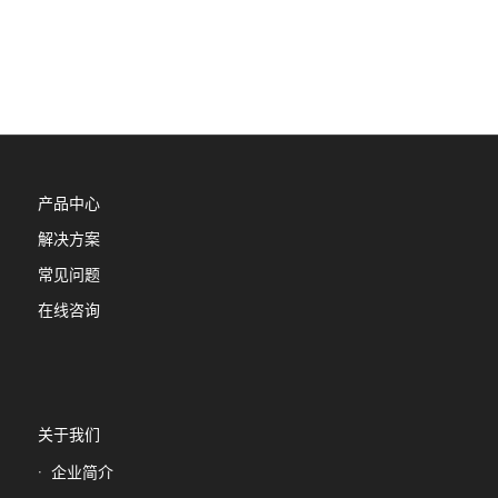
产品中心
解决方案
常见问题
在线咨询
关于我们
企业简介