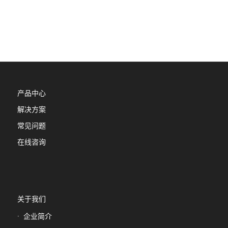
产品中心
解决方案
常见问题
在线咨询
关于我们
企业简介