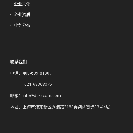
企业文化
企业资质
业务分布
联系我们
电话：400-699-8180，
021-68368075
邮箱：info@dekscom.com
地址：上海市浦东新区秀浦路3188弄创研智造83号4层