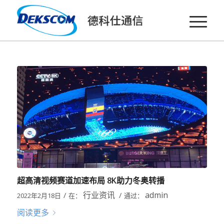
超高清视频赛道加速布局 8K助力冬奥转播
行业资讯
admin
/
/
2022年2月18日
在：
通过：
阅读更多