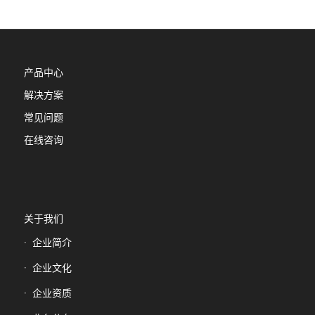
产品中心
解决方案
常见问题
在线咨询
关于我们
企业简介
企业文化
企业资质