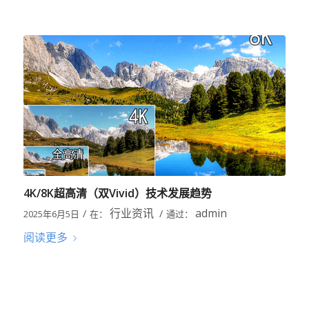
4K/8K超高清（双Vivid）技术发展趋势
行业资讯
admin
/
/
2025年6月5日
在：
通过：
阅读更多