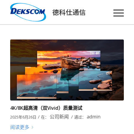
4K/8K超高清（双Vivid）质量测试
公司新闻
admin
/
/
2025年6月26日
在：
通过：
阅读更多