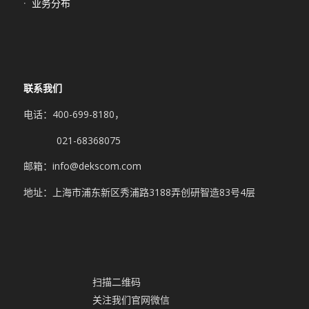
业务分布
联系我们
电话：400-699-8180，
021-68368075
邮箱：info@dekscom.com
地址：上海市浦东新区秀浦路3188弄创研智造83号4层
扫描二维码
关注我们官网微信