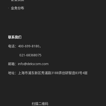
业务分布
联系我们
电话：400-699-8180，
021-68368075
邮箱：info@dekscom.com
地址：上海市浦东新区秀浦路3188弄创研智造83号4层
扫描二维码