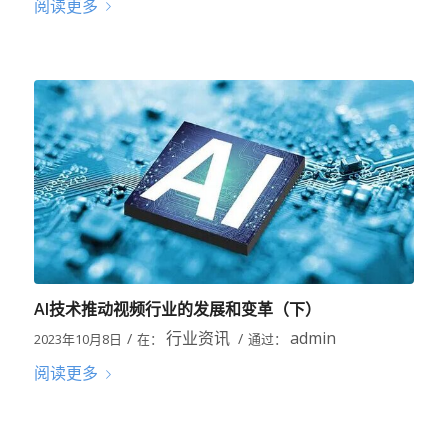
阅读更多
AI技术推动视频行业的发展和变革（下）
行业资讯
admin
/
/
2023年10月8日
在：
通过：
阅读更多