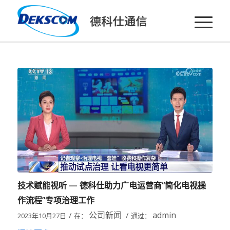
技术赋能视听 — 德科仕助力广电运营商“简化电视操
作流程”专项治理工作
公司新闻
admin
/
/
2023年10月27日
在：
通过：