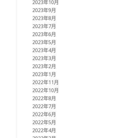
2023年10月
2023年9月
2023年8月
2023年7月
2023年6月
2023年5月
2023年4月
2023年3月
2023年2月
2023年1月
2022年11月
2022年10月
2022年8月
2022年7月
2022年6月
2022年5月
2022年4月