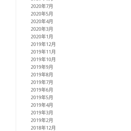
2020年7月
2020年5月
2020年4月
2020年3月
2020年1月
2019年12月
2019年11月
2019年10月
2019年9月
2019年8月
2019年7月
2019年6月
2019年5月
2019年4月
2019年3月
2019年2月
2018年12月