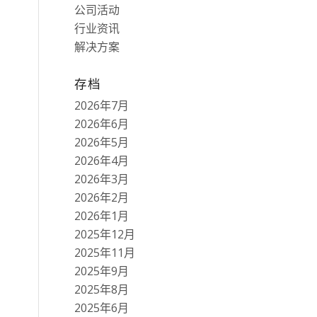
公司活动
行业资讯
解决方案
存档
2026年7月
2026年6月
2026年5月
2026年4月
2026年3月
2026年2月
2026年1月
2025年12月
2025年11月
2025年9月
2025年8月
2025年6月