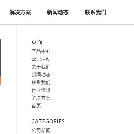
解决方案
新闻动态
联系我们
页面
产品中心
公司活动
关于我们
新闻动态
联系我们
行业资讯
解决方案
首页
CATEGORIES
公司新闻