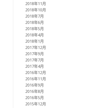
2018年11月
2018年10月
2018年7月
2018年6月
2018年5月
2018年4月
2018年1月
2017年12月
2017年9月
2017年7月
2017年4月
2016年12月
2016年11月
2016年9月
2016年8月
2016年5月
2015年12月