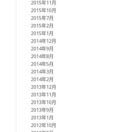
2015年11月
2015年10月
2015年7月
2015年2月
2015年1月
2014年12月
2014年9月
2014年8月
2014年5月
2014年3月
2014年2月
2013年12月
2013年11月
2013年10月
2013年9月
2013年1月
2012年10月