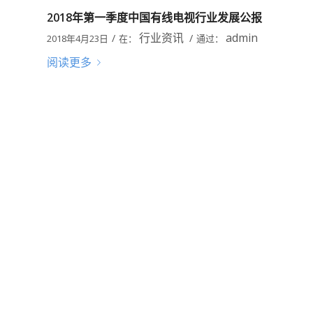
2018年第一季度中国有线电视行业发展公报
行业资讯
admin
/
/
2018年4月23日
在：
通过：
阅读更多