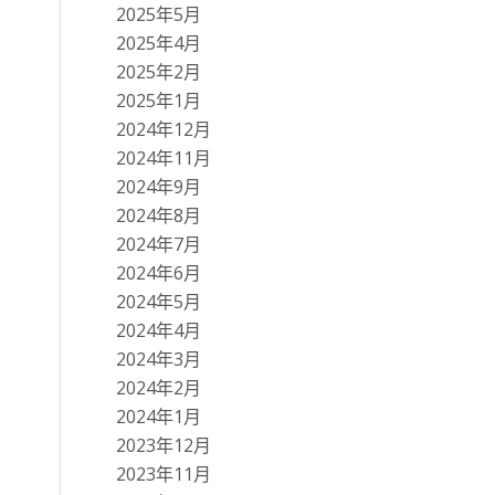
2025年5月
2025年4月
2025年2月
2025年1月
2024年12月
2024年11月
2024年9月
2024年8月
2024年7月
2024年6月
2024年5月
2024年4月
2024年3月
2024年2月
2024年1月
2023年12月
2023年11月