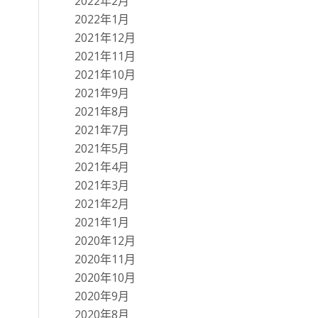
2022年2月
2022年1月
2021年12月
2021年11月
2021年10月
2021年9月
2021年8月
2021年7月
2021年5月
2021年4月
2021年3月
2021年2月
2021年1月
2020年12月
2020年11月
2020年10月
2020年9月
2020年8月