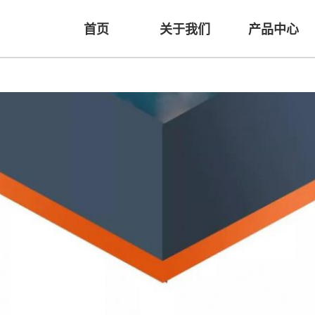
首页
关于我们
产品中心