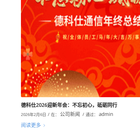
德科仕2026迎新年会：不忘初心，砥砺同行
公司新闻
admin
/
/
2026年2月6日
在：
通过：
阅读更多