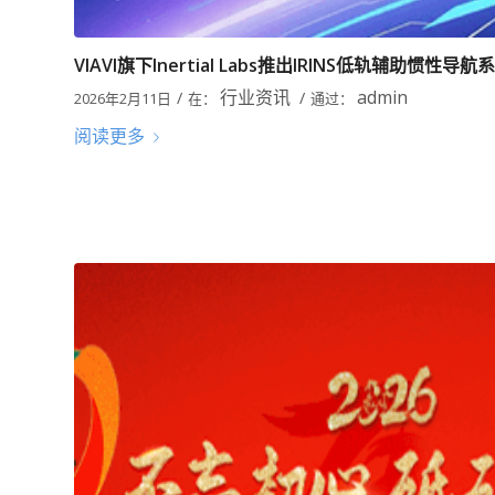
VIAVI旗下Inertial Labs推出IRINS低轨辅助惯性导航
行业资讯
admin
/
/
2026年2月11日
在：
通过：
阅读更多