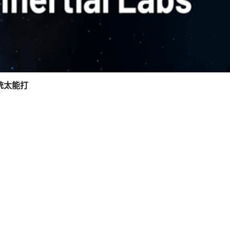
系统太能打