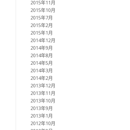
2015年11月
2015年10月
2015年7月
2015年2月
2015年1月
2014年12月
2014年9月
2014年8月
2014年5月
2014年3月
2014年2月
2013年12月
2013年11月
2013年10月
2013年9月
2013年1月
2012年10月