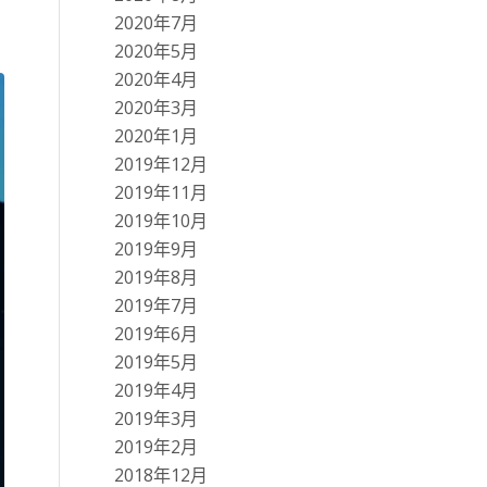
2020年7月
2020年5月
2020年4月
2020年3月
2020年1月
2019年12月
2019年11月
2019年10月
2019年9月
2019年8月
2019年7月
2019年6月
2019年5月
2019年4月
2019年3月
2019年2月
2018年12月