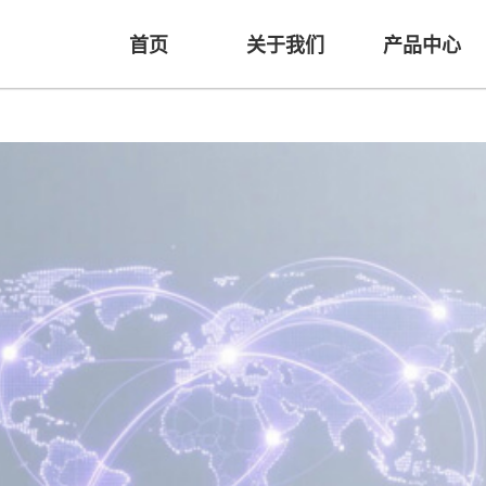
首页
关于我们
产品中心