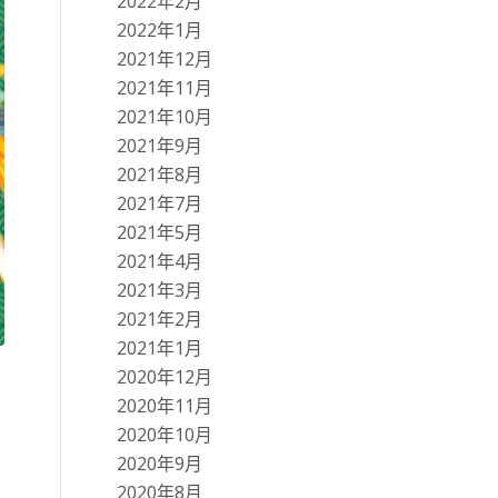
2022年2月
2022年1月
2021年12月
2021年11月
2021年10月
2021年9月
2021年8月
2021年7月
2021年5月
2021年4月
2021年3月
2021年2月
2021年1月
2020年12月
2020年11月
2020年10月
2020年9月
2020年8月