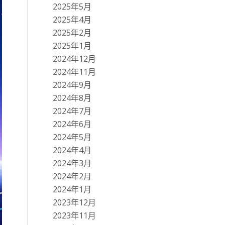
2025年5月
2025年4月
2025年2月
2025年1月
2024年12月
2024年11月
2024年9月
2024年8月
2024年7月
2024年6月
2024年5月
2024年4月
2024年3月
2024年2月
2024年1月
2023年12月
2023年11月