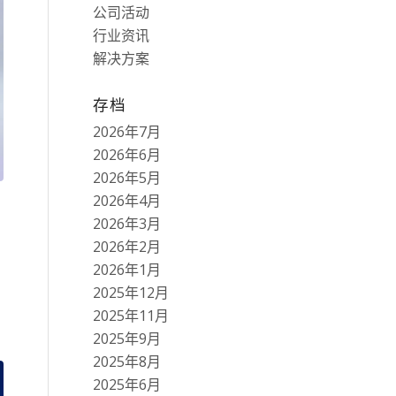
公司活动
行业资讯
解决方案
存档
2026年7月
2026年6月
2026年5月
2026年4月
2026年3月
2026年2月
2026年1月
2025年12月
2025年11月
2025年9月
2025年8月
2025年6月