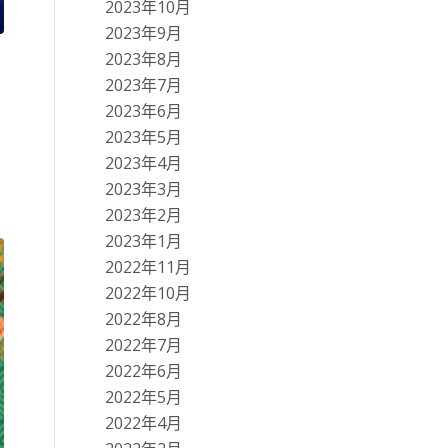
2023年10月
2023年9月
2023年8月
2023年7月
2023年6月
2023年5月
2023年4月
2023年3月
2023年2月
2023年1月
2022年11月
2022年10月
2022年8月
2022年7月
2022年6月
2022年5月
2022年4月