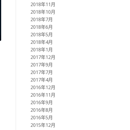
2018年11月
2018年10月
2018年7月
2018年6月
2018年5月
2018年4月
2018年1月
2017年12月
2017年9月
2017年7月
2017年4月
2016年12月
2016年11月
2016年9月
2016年8月
2016年5月
2015年12月