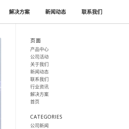
解决方案
新闻动态
联系我们
页面
产品中心
公司活动
关于我们
新闻动态
联系我们
行业资讯
解决方案
首页
CATEGORIES
公司新闻