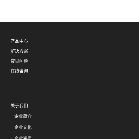
产品中心
解决方案
常见问题
在线咨询
关于我们
企业简介
企业文化
企业资质