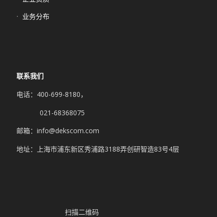
业务分布
联系我们
电话：400-699-8180，
021-68368075
邮箱：info@dekscom.com
地址：上海市浦东新区秀浦路3188弄创研智造83号4层
扫描二维码