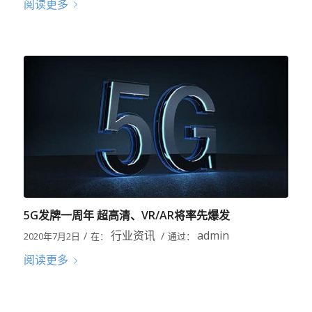
阅读更多
5G发牌一周年 超高清、VR/AR将率先爆发
行业资讯
admin
/
/
2020年7月2日
在：
通过：
阅读更多