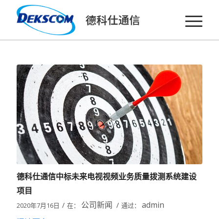
德科仕通信中标未来电视视频业务质量拨测系统建设
项目
公司新闻
admin
/
/
2020年7月16日
在：
通过：