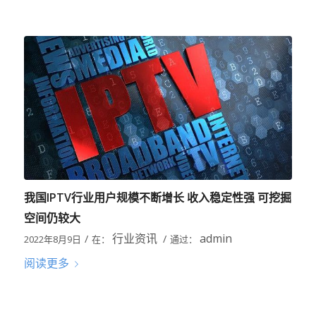
我国IPTV行业用户规模不断增长 收入稳定性强 可挖掘
空间仍较大
行业资讯
admin
/
/
2022年8月9日
在：
通过：
阅读更多