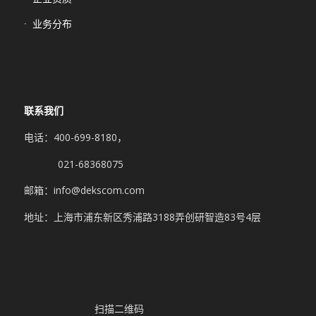
业务分布
联系我们
电话：400-699-8180，
021-68368075
邮箱：info@dekscom.com
地址：上海市浦东新区秀浦路3188弄创研智造83号4层
扫描二维码