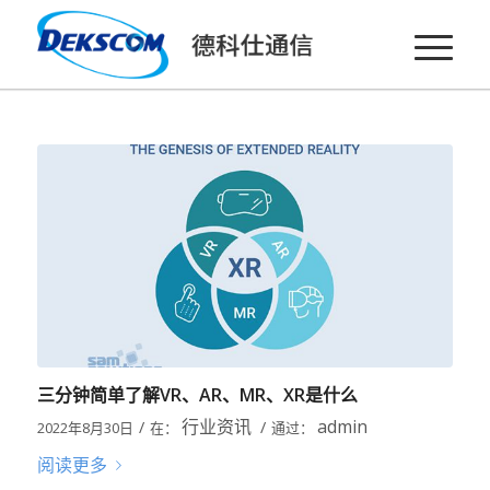
三分钟简单了解VR、AR、MR、XR是什么
行业资讯
admin
/
/
2022年8月30日
在：
通过：
阅读更多