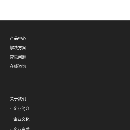
产品中心
解决方案
常见问题
在线咨询
关于我们
企业简介
企业文化
企业资质