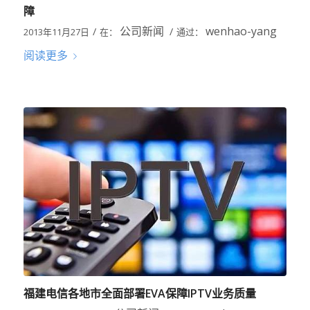
障
公司新闻
wenhao-yang
/
/
2013年11月27日
在：
通过：
阅读更多
福建电信各地市全面部署EVA保障IPTV业务质量