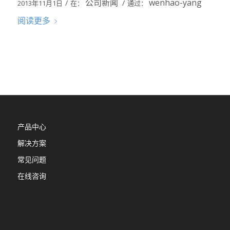
公司新闻
wenhao-yang
/
/
2013年11月1日
在：
通过：
阅读更多
产品中心
解决方案
常见问题
在线咨询