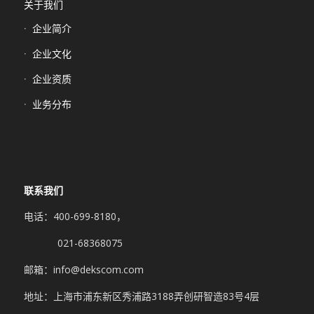
关于我们
企业简介
企业文化
企业资质
业务分布
联系我们
电话：400-699-8180，
021-68368075
邮箱：info@dekscom.com
地址：上海市浦东新区秀浦路3188弄创研智造83号4层