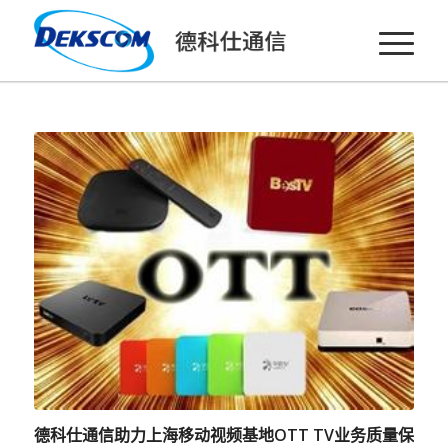
德科仕通信助力上海移动视频基地OTT TV业务质量保