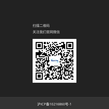
扫描二维码
关注我们官网微信
沪ICP备10216860号-1