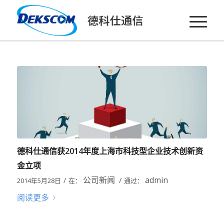
德科仕通信获2014年度上海市科技型企业技术创新资
金立项
公司新闻
admin
/
/
2014年5月28日
在：
通过：
阅读更多