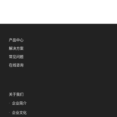
产品中心
解决方案
常见问题
在线咨询
关于我们
企业简介
企业文化