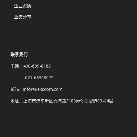
企业资质
业务分布
联系我们
电话：400-699-8180，
021-68368075
邮箱：info@dekscom.com
地址：上海市浦东新区秀浦路3188弄创研智造83号4层