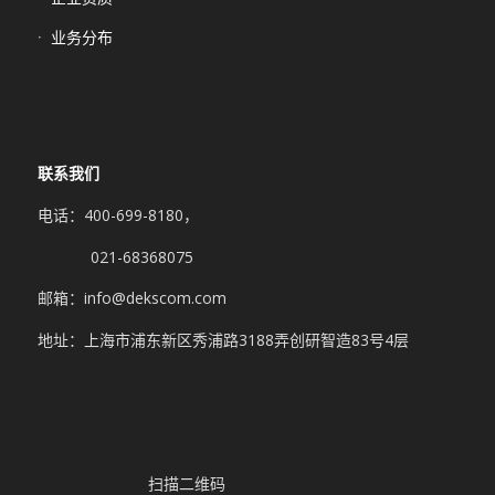
业务分布
联系我们
电话：400-699-8180，
021-68368075
邮箱：info@dekscom.com
地址：上海市浦东新区秀浦路3188弄创研智造83号4层
扫描二维码