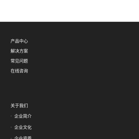
产品中心
解决方案
常见问题
在线咨询
关于我们
企业简介
企业文化
企业资质