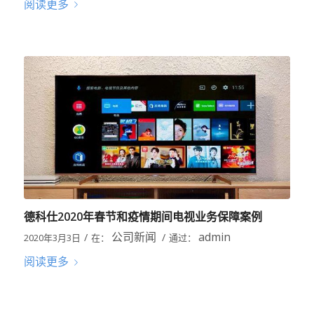
阅读更多
德科仕2020年春节和疫情期间电视业务保障案例
公司新闻
admin
/
/
2020年3月3日
在：
通过：
阅读更多