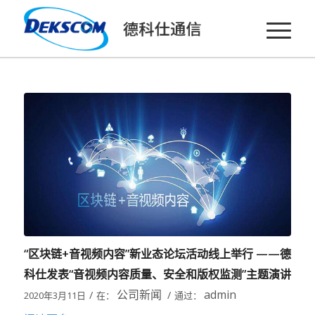
“区块链+音视频内容”新业态论坛活动线上举行 ——德
科仕发表“音视频内容质量、安全和版权监测”主题演讲
公司新闻
admin
/
/
2020年3月11日
在：
通过：