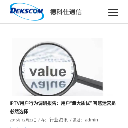
IPTV用户行为调研报告：用户“量大质优” 智慧运营是
必然选择
行业资讯
admin
/
/
2016年12月23日
在：
通过：