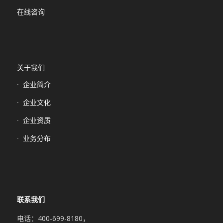
在线咨询
关于我们
企业简介
企业文化
企业资质
业务分布
联系我们
电话：400-699-8180，