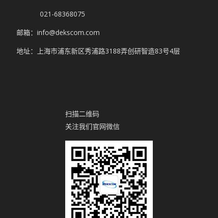
021-68368075
邮箱：info@dekscom.com
地址：上海市浦东新区秀浦路3188弄创研智造83号4层
扫描二维码
关注我们官网微信