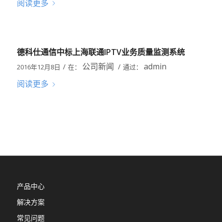
阅读更多
德科仕通信中标上海联通IPTV业务质量监测系统
公司新闻
admin
/
/
2016年12月8日
在：
通过：
阅读更多
产品中心
解决方案
常见问题