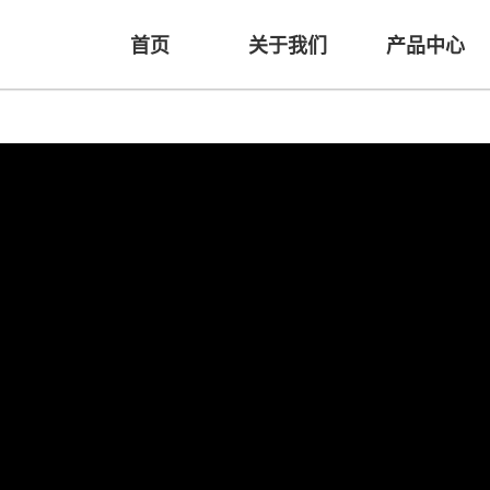
首页
关于我们
产品中心