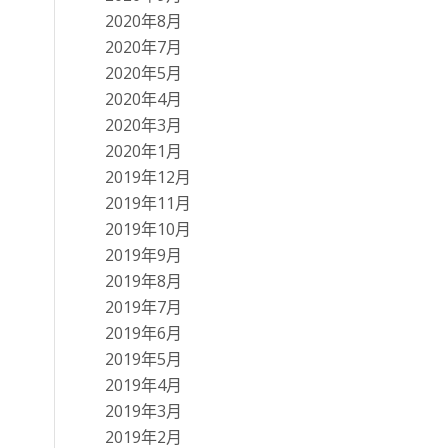
2020年8月
2020年7月
2020年5月
2020年4月
2020年3月
2020年1月
2019年12月
2019年11月
2019年10月
2019年9月
2019年8月
2019年7月
2019年6月
2019年5月
2019年4月
2019年3月
2019年2月