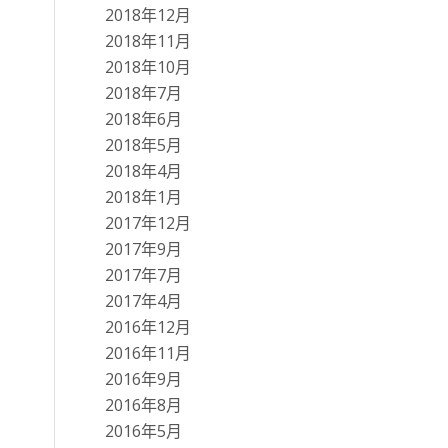
2018年12月
2018年11月
2018年10月
2018年7月
2018年6月
2018年5月
2018年4月
2018年1月
2017年12月
2017年9月
2017年7月
2017年4月
2016年12月
2016年11月
2016年9月
2016年8月
2016年5月