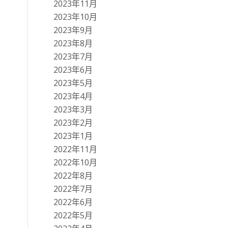
2023年11月
2023年10月
2023年9月
2023年8月
2023年7月
2023年6月
2023年5月
2023年4月
2023年3月
2023年2月
2023年1月
2022年11月
2022年10月
2022年8月
2022年7月
2022年6月
2022年5月