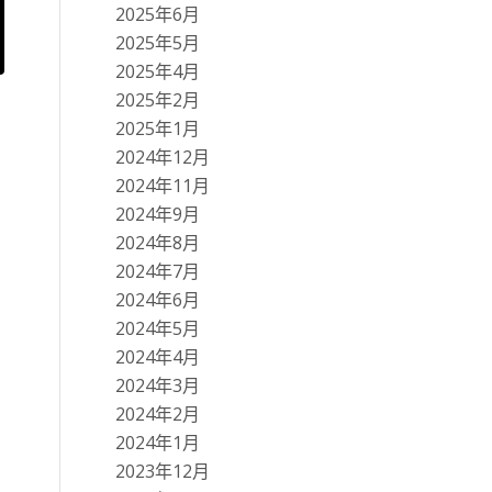
2025年6月
2025年5月
2025年4月
2025年2月
2025年1月
2024年12月
2024年11月
2024年9月
2024年8月
2024年7月
2024年6月
2024年5月
2024年4月
2024年3月
2024年2月
2024年1月
2023年12月