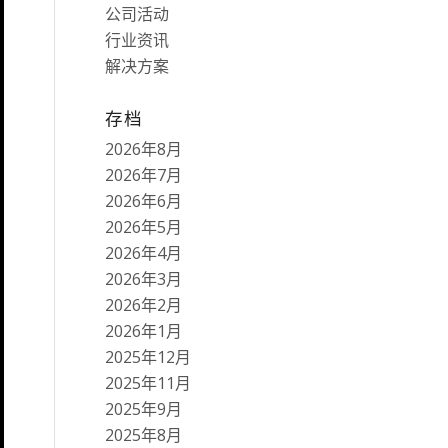
公司活动
行业资讯
解决方案
存档
2026年8月
2026年7月
2026年6月
2026年5月
2026年4月
2026年3月
2026年2月
2026年1月
2025年12月
2025年11月
2025年9月
2025年8月