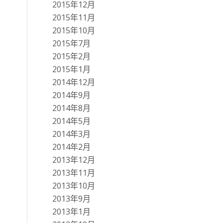
2015年12月
2015年11月
2015年10月
2015年7月
2015年2月
2015年1月
2014年12月
2014年9月
2014年8月
2014年5月
2014年3月
2014年2月
2013年12月
2013年11月
2013年10月
2013年9月
2013年1月