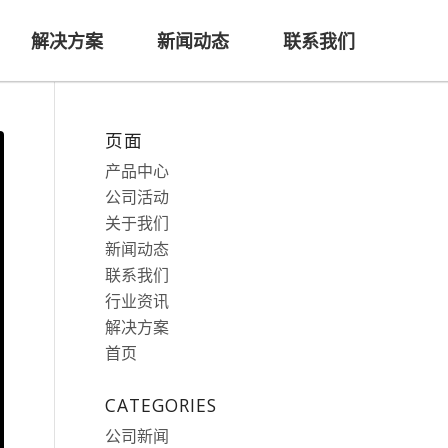
解决方案
新闻动态
联系我们
页面
产品中心
公司活动
关于我们
新闻动态
联系我们
行业资讯
解决方案
首页
CATEGORIES
公司新闻