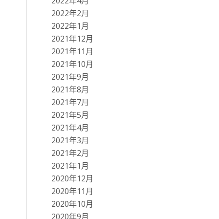
2022年4月
2022年2月
2022年1月
2021年12月
2021年11月
2021年10月
2021年9月
2021年8月
2021年7月
2021年5月
2021年4月
2021年3月
2021年2月
2021年1月
2020年12月
2020年11月
2020年10月
2020年9月