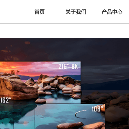
首页
关于我们
产品中心