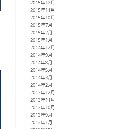
2015年12月
2015年11月
2015年10月
2015年7月
2015年2月
2015年1月
2014年12月
2014年9月
2014年8月
2014年5月
2014年3月
2014年2月
2013年12月
2013年11月
2013年10月
2013年9月
2013年1月