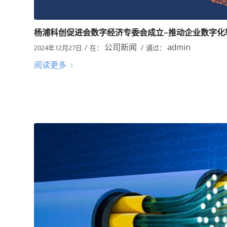
杨浦科创促进会数字经济专委会成立–推动企业数字化
公司新闻
admin
/
/
2024年12月27日
在：
通过：
阅读更多