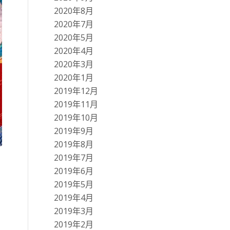
2020年8月
2020年7月
2020年5月
2020年4月
2020年3月
2020年1月
2019年12月
2019年11月
2019年10月
2019年9月
2019年8月
2019年7月
2019年6月
2019年5月
2019年4月
2019年3月
2019年2月