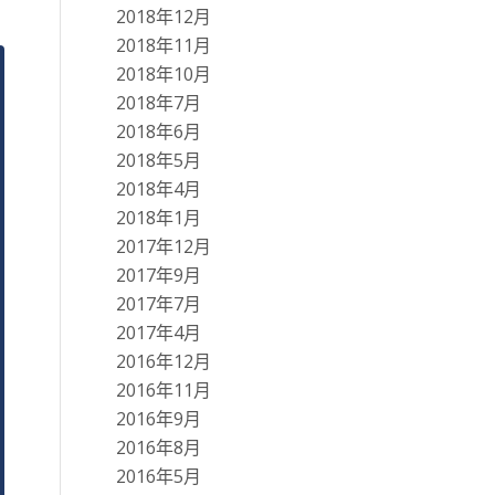
2018年12月
2018年11月
2018年10月
2018年7月
2018年6月
2018年5月
2018年4月
2018年1月
2017年12月
2017年9月
2017年7月
2017年4月
2016年12月
2016年11月
2016年9月
2016年8月
2016年5月