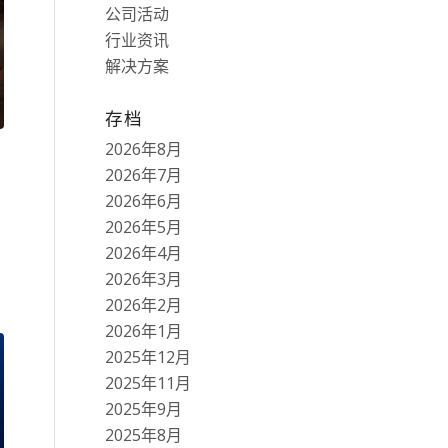
公司活动
行业资讯
解决方案
存档
2026年8月
2026年7月
2026年6月
2026年5月
2026年4月
2026年3月
2026年2月
2026年1月
2025年12月
2025年11月
2025年9月
2025年8月