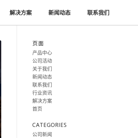
解决方案
新闻动态
联系我们
页面
产品中心
公司活动
关于我们
新闻动态
联系我们
行业资讯
解决方案
首页
CATEGORIES
公司新闻