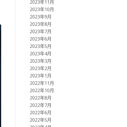
2023年11月
2023年10月
2023年9月
2023年8月
2023年7月
2023年6月
2023年5月
2023年4月
2023年3月
2023年2月
2023年1月
2022年11月
2022年10月
2022年8月
2022年7月
2022年6月
2022年5月