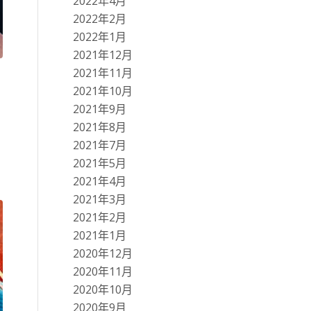
2022年4月
2022年2月
2022年1月
2021年12月
2021年11月
2021年10月
2021年9月
2021年8月
2021年7月
2021年5月
2021年4月
2021年3月
2021年2月
2021年1月
2020年12月
2020年11月
2020年10月
2020年9月