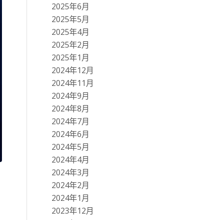
2025年6月
2025年5月
2025年4月
2025年2月
2025年1月
2024年12月
2024年11月
2024年9月
2024年8月
2024年7月
2024年6月
2024年5月
2024年4月
2024年3月
2024年2月
2024年1月
2023年12月