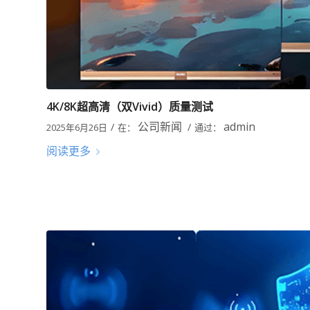
4K/8K超高清（双Vivid）质量测试
公司新闻
admin
/
/
2025年6月26日
在：
通过：
阅读更多