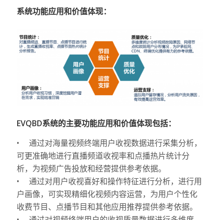
系统功能应用和价值体现：
EVQBD系统的主要功能应用和价值体现包括：
• 通过对海量视频终端用户收视数据进行采集分析，
可更准确地进行直播频道收视率和点播热片统计分
析，为视频广告投放和经营提供参考依据。
• 通过对用户收视喜好和操作特征进行分析，进行用
户画像，可实现精细化视频内容运营，为用户个性化
收费节目、点播节目和其他应用推荐提供参考依据。
• 通过对视频终端用户的收视质量数据进行多维度