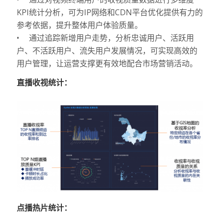
KPI统计分析，可为IP网络和CDN平台优化提供有力的
参考依据，提升整体用户体验质量。
• 通过追踪新增用户走势，分析忠诚用户、活跃用
户、不活跃用户、流失用户发展情况，可实现高效的
用户管理，让运营支撑更有效地配合市场营销活动。
直播收视统计：
点播热片统计：