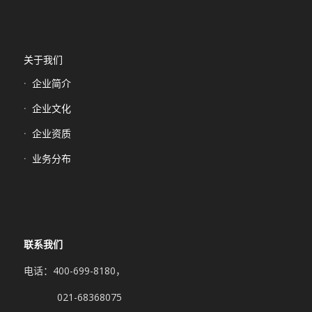
关于我们
企业简介
企业文化
企业资质
业务分布
联系我们
电话：400-699-8180，
021-68368075