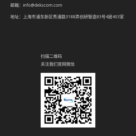
邮箱：info@dekscom.com
地址：上海市浦东新区秀浦路3188弄创研智造83号4层403室
扫描二维码
关注我们官网微信