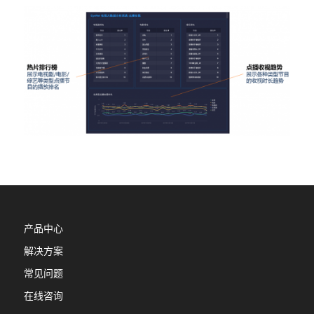
产品中心
解决方案
常见问题
在线咨询