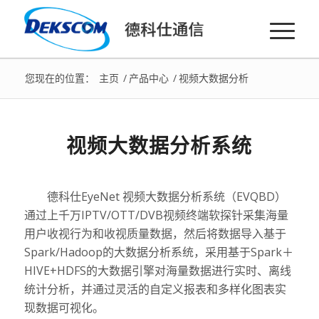
您现在的位置：
主页
/
产品中心
/
视频大数据分析
视频大数据分析系统
德科仕EyeNet 视频大数据分析系统（EVQBD）
通过上千万IPTV/OTT/DVB视频终端软探针采集海量
用户收视行为和收视质量数据，然后将数据导入基于
Spark/Hadoop的大数据分析系统，采用基于Spark＋
HIVE+HDFS的大数据引擎对海量数据进行实时、离线
统计分析，并通过灵活的自定义报表和多样化图表实
现数据可视化。