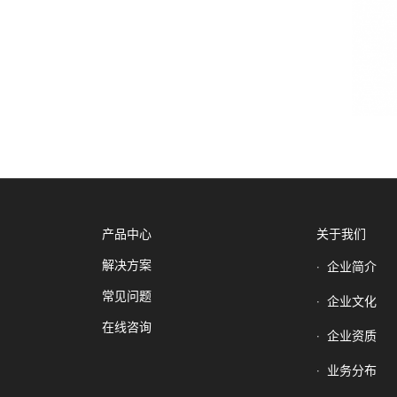
产品中心
关于我们
解决方案
企业简介
常见问题
企业文化
在线咨询
企业资质
业务分布