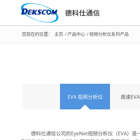
您现在的位置：
主页
/
产品中心
/
视频分析仪系列产品
EVA 视频分析仪
高速EV
德科仕通信公司的EyeNet视频分析仪（EVA）