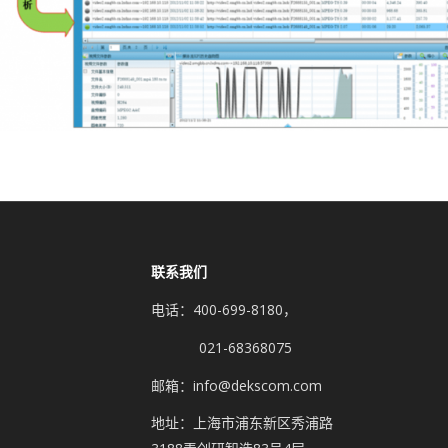
联系我们
电话：400-699-8180，
021-68368075
邮箱：info@dekscom.com
地址：上海市浦东新区秀浦路