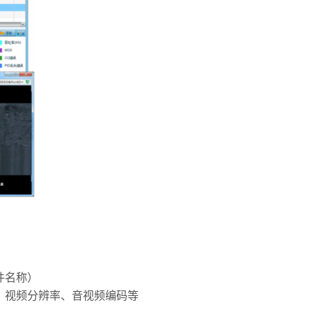
文件名称）
长、视频分辨率、音视频编码等