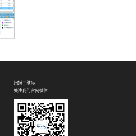
扫描二维码
关注我们官网微信