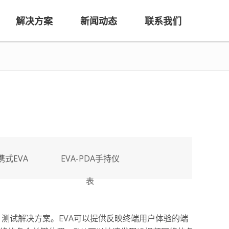
解决方案
新闻动态
联系我们
携式EVA
EVA-PDA手持仪
表
E）测试解决方案。EVA可以提供反映终端用户体验的端