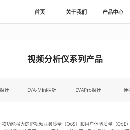
首页
关于我们
产品中心
视频分析仪系列产品
A探针
EVA-Mini探针
EVAPro探针
便
是一款功能强大的IP视频业务质量（QoS）和用户体验质量（Qo