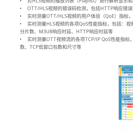
•
对HLS视频的播放列表（Playlist）进行解析显
•
OTT/HLS视频的错误码检测，包括HTTP响应错误
•
实时测量OTT/HLS视频的用户体验（QoE）指
•
实时测量HLS视频的各项QoS性能指标，包括：视频
分片数、M3U8响应时延、HTTP响应时延等
•
实时测量OTT视频流的各项TCP/IP QoS性能指
数、TCP低窗口包数和尺寸等