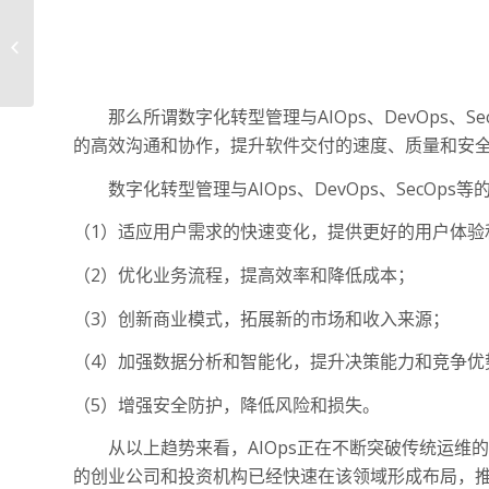
德科仕助力运营商打造
新一代视频用户体验分
析系统—...
那么所谓数字化转型管理与AIOps、DevOps、S
的高效沟通和协作，提升软件交付的速度、质量和安
数字化转型管理与AIOps、DevOps、SecO
（1）适应用户需求的快速变化，提供更好的用户体验
（2）优化业务流程，提高效率和降低成本；
（3）创新商业模式，拓展新的市场和收入来源；
（4）加强数据分析和智能化，提升决策能力和竞争优
（5）增强安全防护，降低风险和损失。
从以上趋势来看，AIOps正在不断突破传统运维的
的创业公司和投资机构已经快速在该领域形成布局，