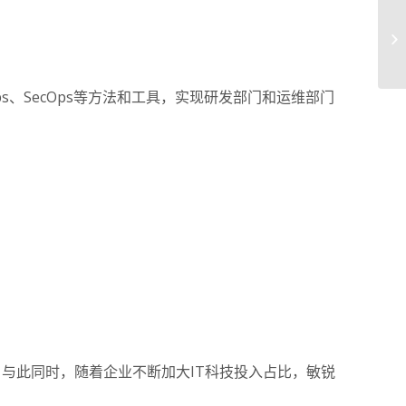
Ops、SecOps等方法和工具，实现研发部门和运维部门
s。与此同时，随着企业不断加大IT科技投入占比，敏锐