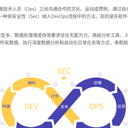
IT运维技术人员（Ops）之间沟通合作的文化、运动或惯例，通
是一种将安全性（Sec）纳入DevOps流程中的方法，目的是在
型多、数据处理速度快等要求往往无能为力。高级分析工具、人工
理所有数据、执行深度数据分析和自动化日常任务等方式，来帮助 