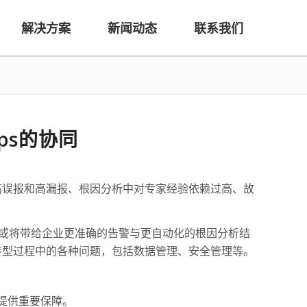
解决方案
新闻动态
联系我们
Ops的协同
高误报和高漏报、根因分析中对专家经验依赖过高、故
ps或将带给企业更准确的告警与更自动化的根因分析结
转型过程中的各种问题，包括数据管理、安全管理等。
级提供重要保障。