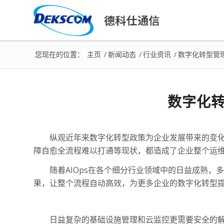
您现在的位置：
主页
/
新闻动态
/
行业资讯
/
数字化转型管理与
数字化转型
纵观近年来数字化转型政策为企业发展带来的变
障自愈全流程难以打通等现状，都造成了企业整个运
随着AIOps在各个细分行业领域中的日益成熟，
果，让整个流程自动高效，为更多企业的数字化转型
日益复杂的基础设施管理和云监控更需要安全的解决