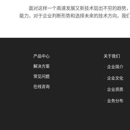
面对这样一个高速发展又新技术层出不穷的趋势
能力，对于企业判断形势和选择未来的技术方向，我
产品中心
关于我们
解决方案
企业简介
常见问题
企业文化
在线咨询
企业资质
业务分布