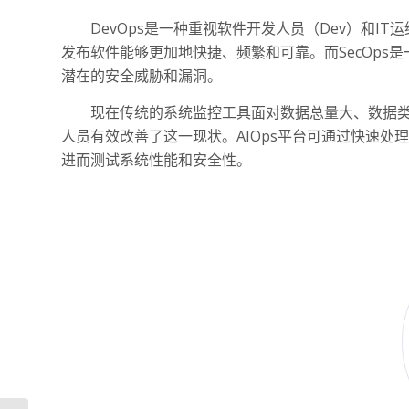
DevOps是一种重视软件开发人员（Dev）和
发布软件能够更加地快捷、频繁和可靠。而SecOps
潜在的安全威胁和漏洞。
现在传统的系统监控工具面对数据总量大、数据类
人员有效改善了这一现状。AIOps平台可通过快速处
进而测试系统性能和安全性。