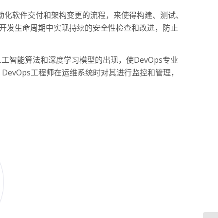
过自动化软件交付和架构变更的流程，来使得构建、测试、
软件开发生命周期中实现持续的安全性检查和改进，防止
智能算法和深度学习模型的出现，使DevOps专业
DevOps工程师在运维系统时对其进行监控和管理，