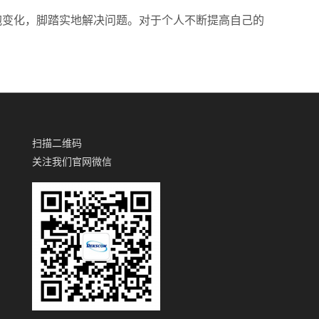
抱变化，脚踏实地解决问题。对于个人不断提高自己的
扫描二维码
关注我们官网微信