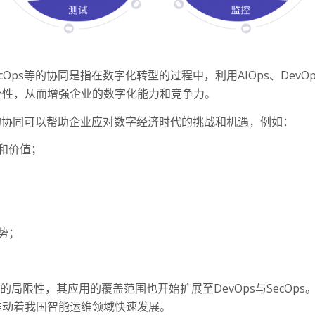
ecOps等的协同是指在数字化转型的过程中，利用AIOps、Dev
全性，从而增强企业的数字化能力和竞争力。
ps等的协同可以帮助企业应对数字经济时代的挑战和机遇，例如：
和价值；
势；
的局限性，其应用的覆盖范围也开始扩展至DevOps与SecOp
推动着我国智能运维领域快速发展。