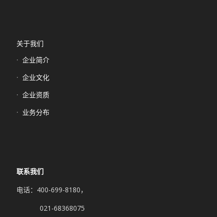
关于我们
企业简介
企业文化
企业资质
业务分布
联系我们
电话：400-699-8180，
021-68368075