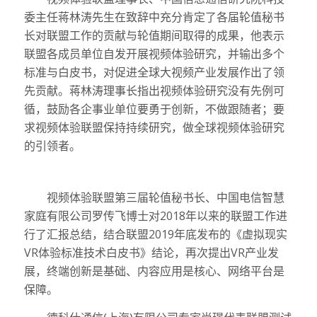
委主任蒋林涛先生在致辞中充分肯定了各届轮值秘书
长对联盟工作的贡献与轮值期间取得的成果，他表示
联盟各成员单位自发开展视频体验研究，并输出多个
标准与白皮书，对促进全球大视频产业发展作出了领
先贡献。蒋林涛理事长指出视频体验研究没有先例可
循，鼓励各企事业单位要勇于创新，不做跟随者；要
求视频体验联盟保持持续研究，做全球视频体验研究
的引领者。
视频体验联盟第三届轮值秘书长、中国电信智慧
家庭有限公司罗传飞博士对2018年以来的联盟工作进
行了汇报总结，结合联盟2019年底发布的《虚拟现实
VR体验标准技术白皮书》结论，再次提出VR产业发
展，终端创新是基础、内容应用是核心、网络平台是
保障。