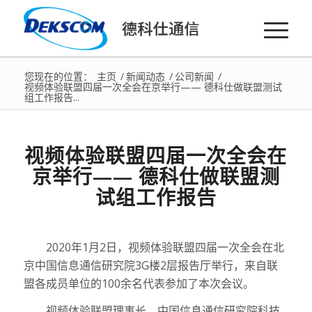
您现在的位置：
主页
/
新闻动态
/
公司新闻
/
视频体验联盟四届一次全会在京举行—— 德科仕做联盟测试
组工作报告...
视频体验联盟四届一次全会在
京举行—— 德科仕做联盟测
试组工作报告
2020年1月2日，视频体验联盟四届一次全会在北
京中国信息通信研究院3G楼2层报告厅举行，来自联
盟各成员单位的100余名代表参加了本次会议。
视频体验联盟理事长、中国信息通信研究院科技