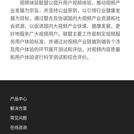
视频体验联盟以提升用户视频体验，推动视频产
业发展为宗旨，并坚持公益原则，以引领行业健康发
展为目标，通过整合及协调国内大视频产业资源和社
会资源，以促进国内大视频产业快速、健康发展，更
好地服务广大视频用户。联盟主要工作是制定视频服
务用户体验标准，并通过对视频产业链端到端各个涉
及用户体验的环节展开测试和评估，对视频内容质量
和用户体验进行科学测试和综合评价。
产品中心
解决方案
常见问题
在线咨询