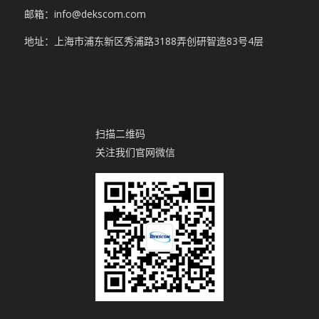
邮箱：info@dekscom.com
地址：上海市浦东新区秀浦路3188弄创研智造83号4层
扫描二维码
关注我们官网微信