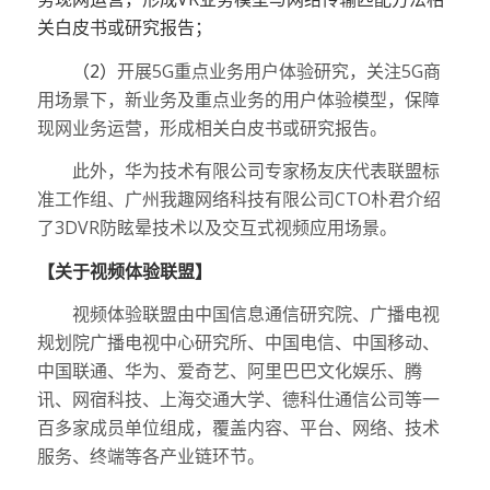
关白皮书或研究报告；
（2）
开展5G重点业务用户体验研究，关注5G商
用场景下，新业务及重点业务的用户体验模型，保障
现网业务运营，形成相关白皮书或研究报告。
此外，华为技术有限公司专家杨友庆代表联盟标
准工作组、广州我趣网络科技有限公司CTO朴君介绍
了3DVR防眩晕技术以及交互式视频应用场景。
【关于视频体验联盟】
视频体验联盟由中国信息通信研究院、广播电视
规划院广播电视中心研究所、中国电信、中国移动、
中国联通、华为、爱奇艺、阿里巴巴文化娱乐、腾
讯、网宿科技、上海交通大学、德科仕通信公司等一
百多家成员单位组成，覆盖内容、平台、网络、技术
服务、终端等各产业链环节。