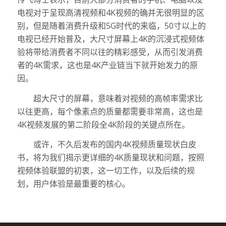
电视对于呈现高清视频和4K视频的确并无很明显的区
别，但是随着消费升级和5G时代的来临，50寸以上的
电视已经开始普及，大尺寸屏幕上4K的沉浸式视频体
验将带给消费者不同以往的精彩感受，从而引发消费
者的4K需求，这也是4K产业链当下就开始发力的原
因。
超大尺寸的屏幕，意味着对视频的高帧率需求比
以往更高，每个像素点的质量都需要非常高，这也是
4K视频发展的第二阶段全4K阶段的关键点所在。
或许，不久后发布的国内4K视频质量现状白皮
书，将为我们揭示更详细的4K质量现状和问题，按照
视频体验联盟的初衷，这一切工作，以及后续的规
划，用户体验是最重要的核心。