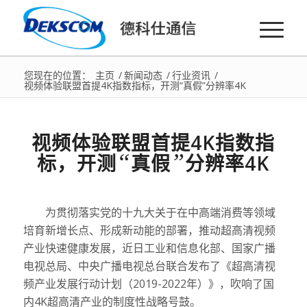
您现在的位置：
主页
/
新闻动态
/
行业资讯
/
视频体验联盟首提4K指数指标，开测“真假”分辨率4K
视频体验联盟首提4K指数指
“
”
标，开测
真假
分辨率4K
为贯彻落实党的十九大关于在中高端消费等领域
培育新增长点、形成新动能的部署，推动超高清视频
产业快速健康发展，近日工业和信息化部、国家广播
电视总局、中央广播电视总台联合发布了《超高清视
频产业发展行动计划（2019-2022年）》，吹响了国
内4K超高清产业的制度性战略号鼓。