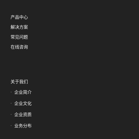
产品中心
解决方案
常见问题
在线咨询
关于我们
企业简介
企业文化
企业资质
业务分布