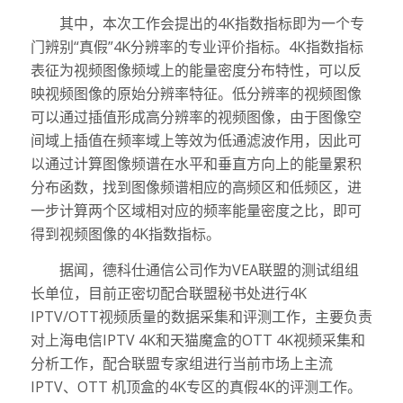
其中，本次工作会提出的4K指数指标即为一个专
门辨别“真假”4K分辨率的专业评价指标。4K指数指标
表征为视频图像频域上的能量密度分布特性，可以反
映视频图像的原始分辨率特征。低分辨率的视频图像
可以通过插值形成高分辨率的视频图像，由于图像空
间域上插值在频率域上等效为低通滤波作用，因此可
以通过计算图像频谱在水平和垂直方向上的能量累积
分布函数，找到图像频谱相应的高频区和低频区，进
一步计算两个区域相对应的频率能量密度之比，即可
得到视频图像的4K指数指标。
据闻，德科仕通信公司作为VEA联盟的测试组组
长单位，目前正密切配合联盟秘书处进行4K
IPTV/OTT视频质量的数据采集和评测工作，主要负责
对上海电信IPTV 4K和天猫魔盒的OTT 4K视频采集和
分析工作，配合联盟专家组进行当前市场上主流
IPTV、OTT 机顶盒的4K专区的真假4K的评测工作。