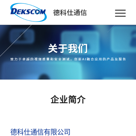
企业简介
德科仕通信有限公司