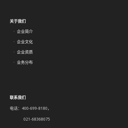
关于我们
企业简介
企业文化
企业资质
业务分布
联系我们
电话：400-699-8180，
021-68368075