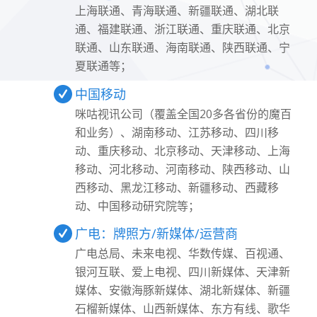
上海联通、青海联通、新疆联通、湖北联
通、福建联通、浙江联通、重庆联通、北京
联通、山东联通、海南联通、陕西联通、宁
夏联通等；
中国移动
咪咕视讯公司（覆盖全国20多各省份的魔百
和业务）、湖南移动、江苏移动、四川移
动、重庆移动、北京移动、天津移动、上海
移动、河北移动、河南移动、陕西移动、山
西移动、黑龙江移动、新疆移动、西藏移
动、中国移动研究院等；
广电：牌照方/新媒体/运营商
广电总局、未来电视、华数传媒、百视通、
银河互联、爱上电视、四川新媒体、天津新
媒体、安徽海豚新媒体、湖北新媒体、新疆
石榴新媒体、山西新媒体、东方有线、歌华