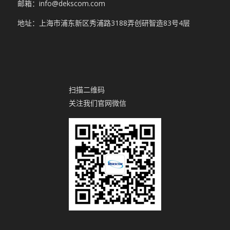
邮箱：info@dekscom.com
地址：上海市浦东新区秀浦路3188弄创研智造83号4层
扫描二维码
关注我们官网微信