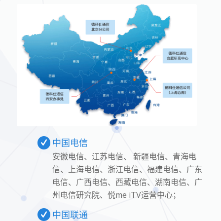
中国电信
安徽电信、江苏电信、 新疆电信、青海电
信、上海电信、浙江电信、福建电信、广东
电信、广西电信、西藏电信、湖南电信、广
州电信研究院、悦me iTV运营中心；
中国联通