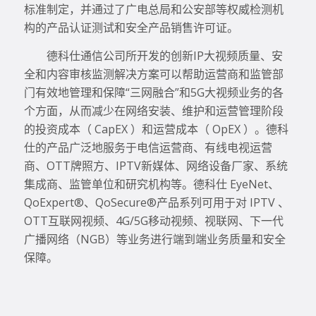
标准制定，并通过了广电总局和公安部等权威检测机
构的产品认证测试和安全产品销售许可证。
德科仕通信公司所开发的创新IP大视频质量、安
全和内容审核监测解决方案可以帮助运营商和监管部
门有效地管理和保障“三网融合”和5G大视频业务的各
个方面，从而减少在网络安装、维护和运营管理阶段
的投资成本（ CapEX ）和运营成本（ OpEX ）。德科
仕的产品广泛地服务于电信运营商、有线电视运营
商、OTT牌照方、IPTV新媒体、网络设备厂家、系统
集成商、监管单位和研究机构等。德科仕 EyeNet、
QoExpert®、QoSecure®产品系列可用于对 IPTV 、
OTT互联网视频、4G/5G移动视频、视联网、下一代
广播网络（NGB）等业务进行端到端业务质量和安全
保障。