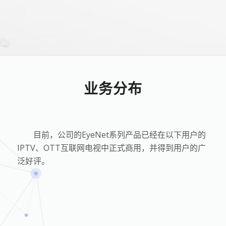
业务分布
目前，公司的
EyeNet
系列产品已经在以下用户的
IPTV
、
OTT
互联网电视中正式商用，并得到用户的广
泛好评。